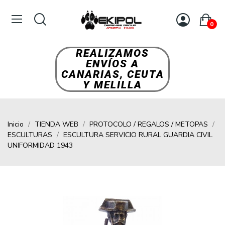
0
REALIZAMOS
ENVÍOS A
CANARIAS, CEUTA
Y MELILLA
Inicio
TIENDA WEB
PROTOCOLO / REGALOS / METOPAS
ESCULTURAS
ESCULTURA SERVICIO RURAL GUARDIA CIVIL
UNIFORMIDAD 1943