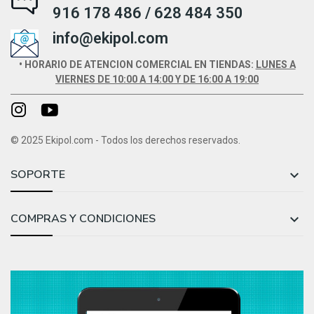
916 178 486 / 628 484 350
info@ekipol.com
• HORARIO DE ATENCION COMERCIAL EN TIENDAS:
LUNES A
VIERNES DE 10:00 A 14:00 Y DE 16:00 A 19:00
© 2025 Ekipol.com - Todos los derechos reservados.
SOPORTE

COMPRAS Y CONDICIONES
