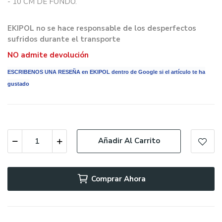
- 10 CM DE FONDO.
EKIPOL no se hace responsable de los desperfectos
sufridos durante el transporte
NO admite devolución
ESCRIBENOS UNA RESEÑA en EKIPOL dentro de Google si el artículo te ha
gustado
Añadir Al Carrito
Comprar Ahora