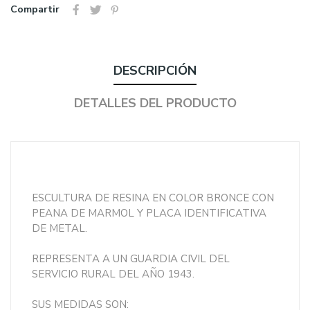
Compartir
DESCRIPCIÓN
DETALLES DEL PRODUCTO
ESCULTURA DE RESINA EN COLOR BRONCE CON
PEANA DE MARMOL Y PLACA IDENTIFICATIVA
DE METAL.
REPRESENTA A UN GUARDIA CIVIL DEL
SERVICIO RURAL DEL AÑO 1943.
SUS MEDIDAS SON: