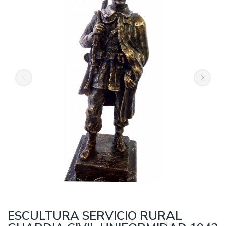
ESCULTURA SERVICIO RURAL