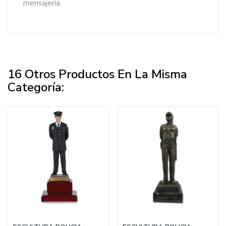
mensajería.
16 Otros Productos En La Misma
Categoría: