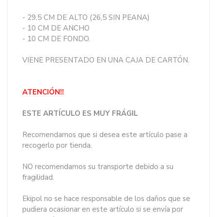
- 29,5 CM DE ALTO (26,5 SIN PEANA)
- 10 CM DE ANCHO
- 10 CM DE FONDO.
VIENE PRESENTADO EN UNA CAJA DE CARTÓN.
ATENCIÓN!!
ESTE ARTÍCULO ES MUY FRÁGIL
Recomendamos que si desea este artículo pase a
recogerlo por tienda.
NO recomendamos su transporte debido a su
fragilidad.
Ekipol no se hace responsable de los daños que se
pudiera ocasionar en este artículo si se envía por